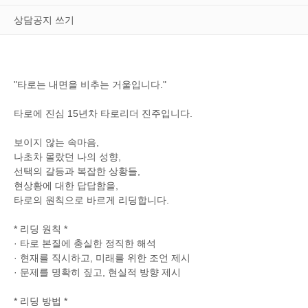
상담공지 쓰기
"타로는 내면을 비추는 거울입니다."
타로에 진심 15년차 타로리더 진주입니다.
보이지 않는 속마음,
나초차 몰랐던 나의 성향,
선택의 갈등과 복잡한 상황들,
현상황에 대한 답답함을,
타로의 원칙으로 바르게 리딩합니다.
* 리딩 원칙 *
· 타로 본질에 충실한 정직한 해석
· 현재를 직시하고, 미래를 위한 조언 제시
· 문제를 명확히 짚고, 현실적 방향 제시
* 리딩 방법 *